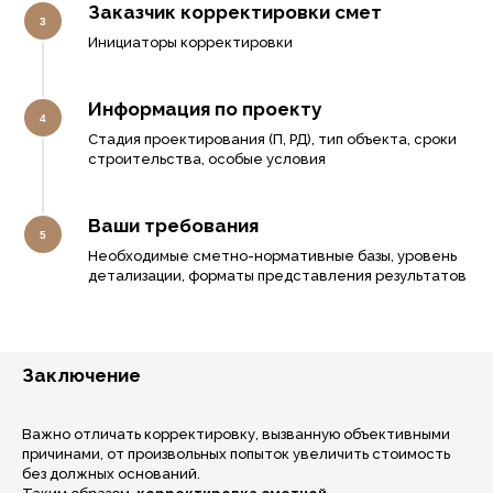
Заказчик корректировки смет
Инициаторы корректировки
Информация по проекту
Стадия проектирования (П, РД), тип объекта, сроки
строительства, особые условия
Ваши требования
Необходимые сметно-нормативные базы, уровень
детализации, форматы представления результатов
Заключение
Важно отличать корректировку, вызванную объективными
причинами, от произвольных попыток увеличить стоимость
без должных оснований.