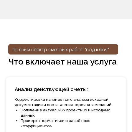
Анализ действующей сметы:
Корректировка начинается с анализа исходной
документации и составления перечня замечаний
Получение актуальных проектных и исходных
данных
Проверка нормативов и расчётных
коэффициентов