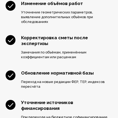
Изменение объёмов работ
Уточнение геометрических параметров,
выявление дополнительных объёмов при
обследованиях
Корректировка сметы после
экспертизы
Замечания по объёмам, применённым
коэффициентам или расценкам
Обновление нормативной базы
Переход на новые редакции ФЕР, ТЕР, индексов
пересчёта
Уточнение источников
финансирования
При переходе на бюджетное софинансирование