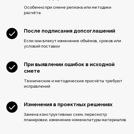
Особенно при смене региона или методики
расчёта
После подписания допсоглашений
Если они влекут изменение объёмов, сроков или
условий поставки
При выявлении ошибок в исходной
смете
Технические и методические просчёты требуют
исправлений
Изменения в проектных решениях
Замена конструктивных схем, пересмотр
планировки, изменение номенклатуры материалов