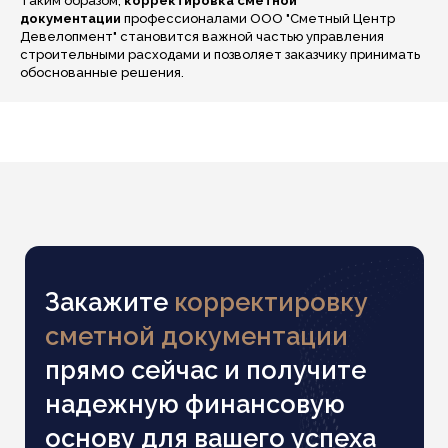
Таким образом,
корректировка сметной
документации
профессионалами ООО "Сметный Центр
Девелопмент" становится важной частью управления
строительными расходами и позволяет заказчику принимать
обоснованные решения.