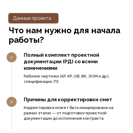
Полный комплект проектной
документации (РД) со всеми
изменениями
Рабочие чертежи (АР, КР, ОВ, ВК, ЭОМ и др.),
спецификации, ПЗ
Причины для корректировки смет
Корректировка может быть инициирована на
разных этапах — от подготовки проектной
документации до исполнения контракта