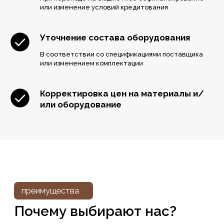
или изменение условий кредитования
Уточнение состава оборудования
В соответствии со спецификациями поставщика
или изменением комплектации
Корректировка цен на материалы и/
или оборудование