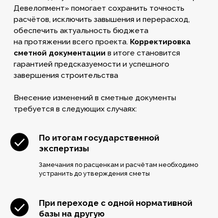
преимущества
Почему выбирают нас?
По итогам государственной
экспертизы
Замечания по расценкам и расчётам необходимо
устранить до утверждения сметы
При переходе с одной нормативной
базы на другую