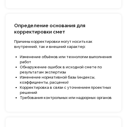
Определение основания для
корректировки смет
Причины корректировки могут носить как
внутренний, так и внешний характер:
Изменение объёмов или технологии выполнения
работ
Обнаружение ошибок в исходной смете по
результатам экспертизы
Изменение нормативной базы (индексы,
коэффициенты, расценки)
Корректировка в связи с уточнением проектных
решений
Требования контрольных или надзорных органов