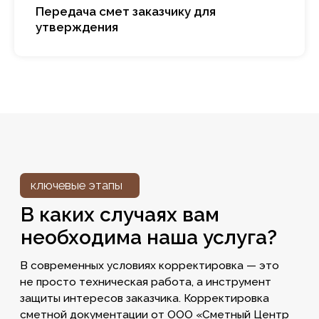
Передача смет заказчику для
утверждения